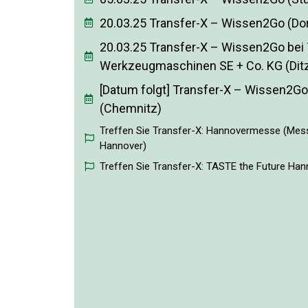
20.03.25 Transfer-X – Wissen2Go (D
20.03.25 Transfer-X – Wissen2Go be
Werkzeugmaschinen SE + Co. KG (Dit
[Datum folgt] Transfer-X – Wissen2G
(Chemnitz)
Treffen Sie Transfer-X: Hannovermesse (Mes
Hannover)
Treffen Sie Transfer-X: TASTE the Future Han