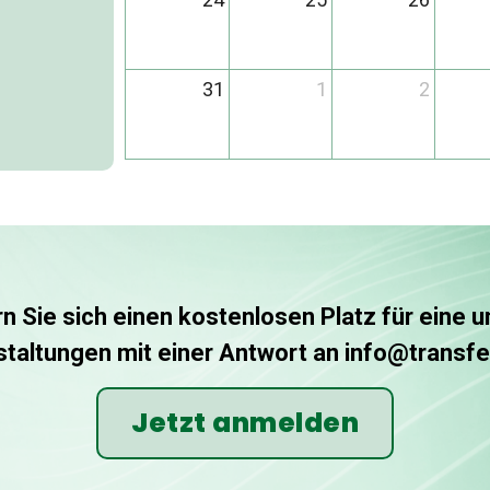
31
1
2
n Sie sich einen kostenlosen Platz für eine 
taltungen mit einer Antwort an info@transfe
Jetzt anmelden