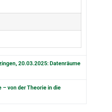
zingen, 20.03.2025: Datenräume
 von der Theorie in die