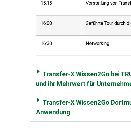
15:15
Vorstellung von Tran
16:00
Geführte Tour durch 
16:30
Networking
Transfer-X Wissen2Go bei TR
und ihr Mehrwert für Unternehm
Transfer-X Wissen2Go Dortmun
Anwendung