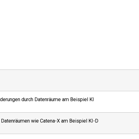
derungen durch Datenräume am Beispiel KI
 Datenräumen wie Catena-X am Beispiel KI-D