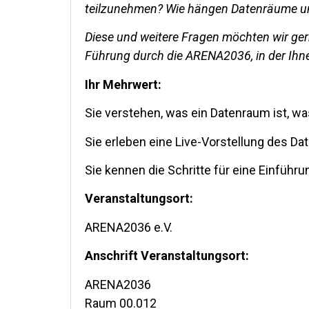
teilzunehmen?
Wie hängen Datenräume 
Diese und weitere Fragen möchten wir ge
Führung durch die ARENA2036, in der Ihne
Ihr Mehrwert:
Sie verstehen, was ein Datenraum ist, w
Sie erleben eine Live-Vorstellung des D
Sie kennen die Schritte für eine Einführ
Veranstaltungsort:
ARENA2036 e.V.
Anschrift Veranstaltungsort:
ARENA2036
Raum 00.012