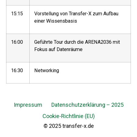
15:15
Vorstellung von Transfer-X zum Aufbau
einer Wissensbasis
16:00
Geführte Tour durch die ARENA2036 mit
Fokus auf Datenräume
16:30
Networking
Impressum
Datenschutzerklärung – 2025
Cookie-Richtlinie (EU)
© 2025 transfer-x.de