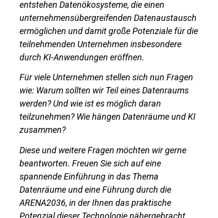
entstehen Datenökosysteme, die einen
unternehmensübergreifenden Datenaustausch
ermöglichen und damit große Potenziale für die
teilnehmenden Unternehmen insbesondere
durch KI-Anwendungen eröffnen.
Für viele Unternehmen stellen sich nun Fragen
wie: Warum sollten wir Teil eines Datenraums
werden? Und wie ist es möglich daran
teilzunehmen?
Wie hängen Datenräume und KI
zusammen?
Diese und weitere Fragen möchten wir gerne
beantworten. Freuen Sie sich auf eine
spannende Einführung in das Thema
Datenräume und eine Führung durch die
ARENA2036, in der Ihnen das praktische
Potenzial dieser Technologie nähergebracht