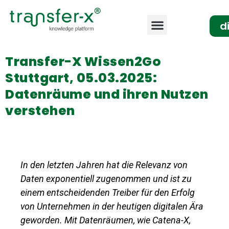
d
Transfer-X Wissen2Go
Stuttgart, 05.03.2025:
Datenräume und ihren Nutzen
verstehen
In den letzten Jahren hat die Relevanz von
Daten exponentiell zugenommen und ist zu
einem entscheidenden Treiber für den Erfolg
von Unternehmen in der heutigen digitalen Ära
geworden. Mit Datenräumen, wie Catena-X,