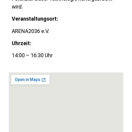
wird.
Veranstaltungsort:
ARENA2036 e.V.
Uhrzeit:
14:00 – 16:30 Uhr