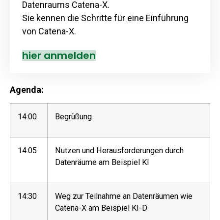
Datenraums Catena-X.
Sie kennen die Schritte für eine Einführung
von Catena-X.
hier anmelden
Agenda:
14:00
Begrüßung
14:05
Nutzen und Herausforderungen durch
Datenräume am Beispiel KI
14:30
Weg zur Teilnahme an Datenräumen wie
Catena-X am Beispiel KI-D