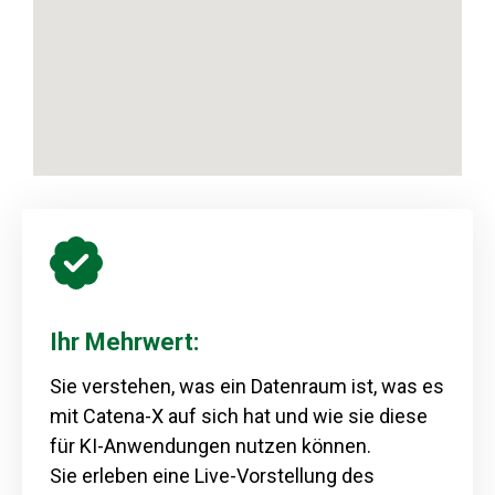
Ihr Mehrwert:
Sie verstehen, was ein Datenraum ist, was es
mit Catena-X auf sich hat und wie sie diese
für KI-Anwendungen nutzen können.
Sie erleben eine Live-Vorstellung des