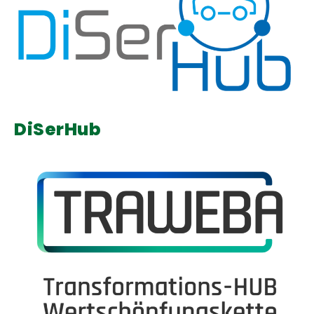
DiSerHub