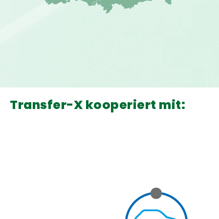
Transfer-X kooperiert mit: