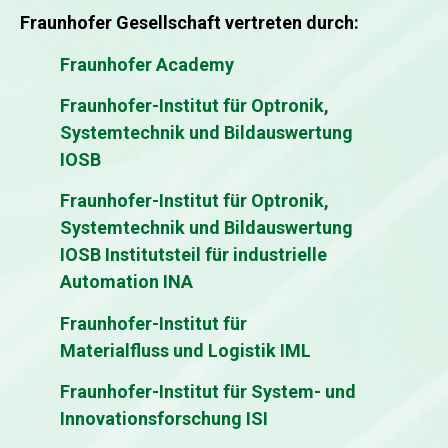
Fraunhofer Gesellschaft vertreten durch:
Fraunhofer Academy
Fraunhofer-Institut für Optronik,
Systemtechnik und Bildauswertung
IOSB
Fraunhofer-Institut für Optronik,
Systemtechnik und Bildauswertung
IOSB Institutsteil für industrielle
Automation INA
Fraunhofer-Institut für
Materialfluss und Logistik IML
Fraunhofer-Institut für System- und
Innovationsforschung ISI