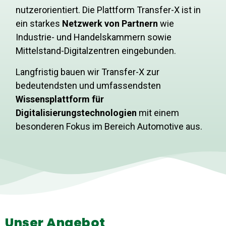
nutzerorientiert. Die Plattform Transfer-X ist in
ein starkes
Netzwerk von Partnern
wie
Industrie- und Handelskammern sowie
Mittelstand-Digitalzentren eingebunden.
Langfristig bauen wir Transfer-X zur
bedeutendsten und umfassendsten
Wissensplattform für
Digitalisierungstechnologien
mit einem
besonderen Fokus im Bereich Automotive aus.
Unser Angebot