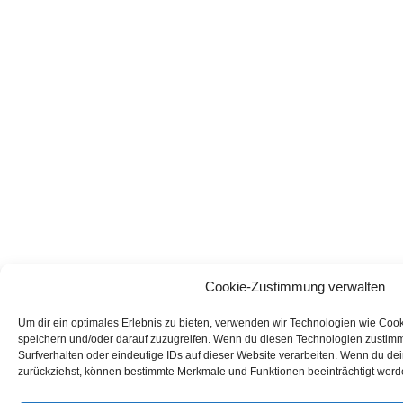
Cookie-Zustimmung verwalten
Um dir ein optimales Erlebnis zu bieten, verwenden wir Technologien wie Coo
speichern und/oder darauf zuzugreifen. Wenn du diesen Technologien zustimm
Surfverhalten oder eindeutige IDs auf dieser Website verarbeiten. Wenn du dei
zurückziehst, können bestimmte Merkmale und Funktionen beeinträchtigt werd