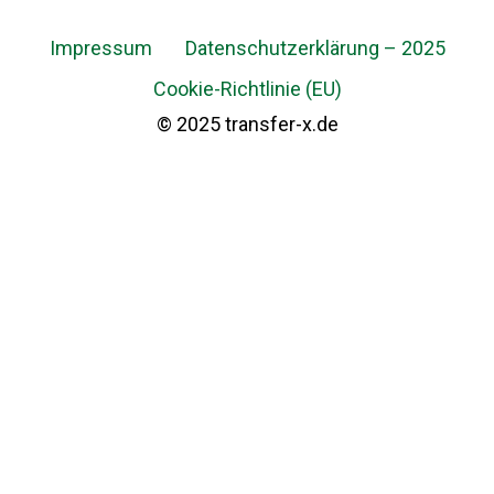
Impressum
Datenschutzerklärung – 2025
Cookie-Richtlinie (EU)
© 2025 transfer-x.de