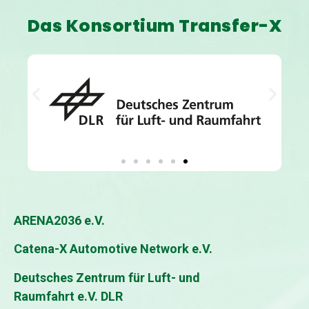
Das Konsortium Transfer-X
ARENA2036 e.V.
Catena-X Automotive Network e.V.
Deutsches Zentrum für Luft- und
Raumfahrt e.V. DLR