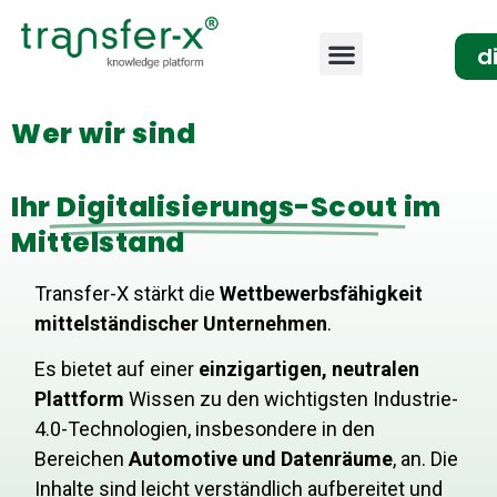
d
Wer wir sind
Ihr
Digitalisierungs-Scout
im
Mittelstand
Transfer-X stärkt die
Wettbewerbsfähigkeit
mittelständischer Unternehmen
.
Es bietet auf einer
einzigartigen, neutralen
Plattform
Wissen zu den wichtigsten Industrie-
4.0-Technologien, insbesondere in den
Bereichen
Automotive und Datenräume
, an. Die
Inhalte sind leicht verständlich aufbereitet und