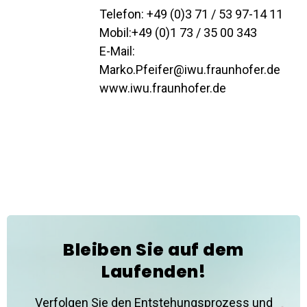
Telefon: +49 (0)3 71 / 53 97-14 11
Mobil:+49 (0)1 73 / 35 00 343
E-Mail:
Marko.Pfeifer@iwu.fraunhofer.de
www.iwu.fraunhofer.de
Bleiben Sie auf dem
Laufenden!
Verfolgen Sie den Entstehungsprozess und