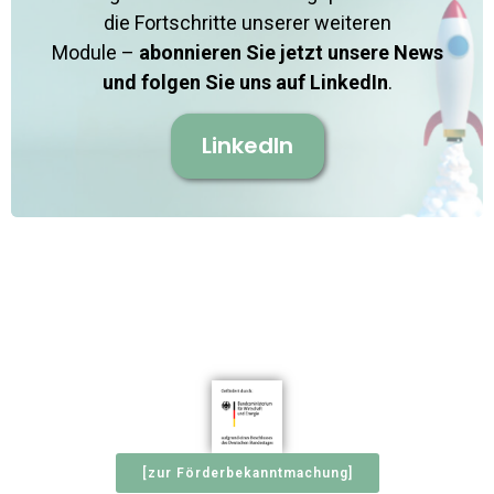
die Fortschritte unserer weiteren
Module –
abonnieren Sie jetzt unsere News
und folgen Sie uns auf LinkedIn
.
LinkedIn
[zur Förderbekanntmachung]