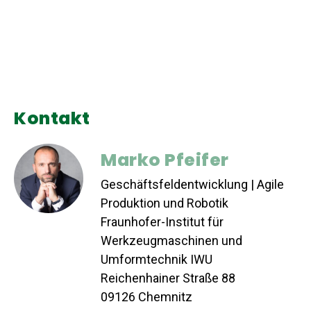
Kontakt
Marko Pfeifer
Geschäftsfeldentwicklung | Agile
Produktion und Robotik
Fraunhofer-Institut für
Werkzeugmaschinen und
Umformtechnik IWU
Reichenhainer Straße 88
09126 Chemnitz