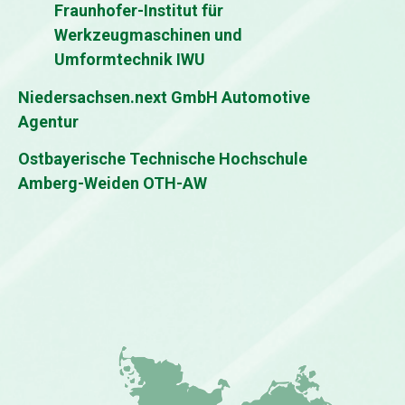
Fraunhofer-Institut für
Werkzeugmaschinen und
Umformtechnik IWU
Niedersachsen.next GmbH Automotive
Agentur
Ostbayerische Technische Hochschule
Amberg-Weiden OTH-AW