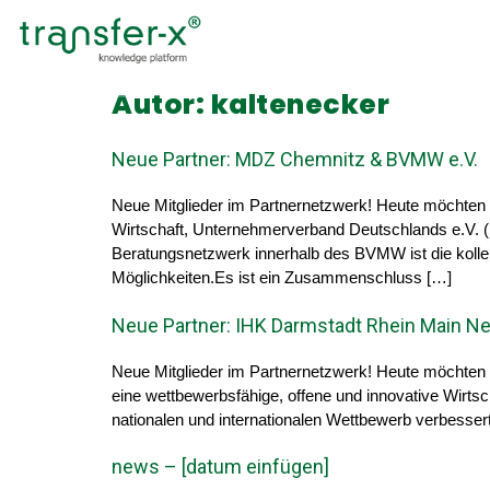
Autor:
kaltenecker
Neue Partner: MDZ Chemnitz & BVMW e.V.
Neue Mitglieder im Partnernetzwerk! Heute möchten
Wirtschaft, Unternehmerverband Deutschlands e.V. (B
Beratungsnetzwerk innerhalb des BVMW ist die kollekt
Möglichkeiten.Es ist ein Zusammenschluss […]
Neue Partner: IHK Darmstadt Rhein Main Ne
Neue Mitglieder im Partnernetzwerk! Heute möchten 
eine wettbewerbsfähige, offene und innovative Wirtsc
nationalen und internationalen Wettbewerb verbessert
news – [datum einfügen]