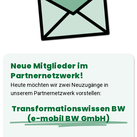
Neue Mitglieder im
Partnernetzwerk!
Heute möchten wir zwei Neuzugänge in
unserem Partnernetzwerk vorstellen:
Transformationswissen BW
(e-mobil BW GmbH)