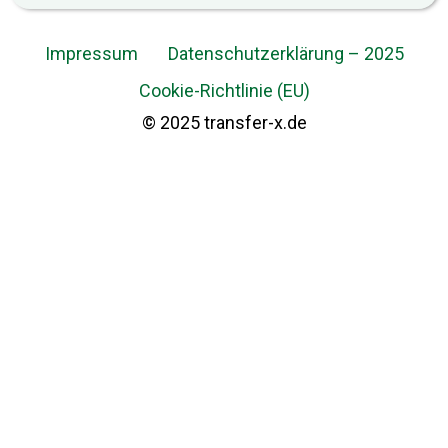
Impressum
Datenschutzerklärung – 2025
Cookie-Richtlinie (EU)
© 2025 transfer-x.de