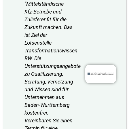
“Mittelständische
Kfz-Betriebe und
Zulieferer fit für die
Zukunft machen. Das
ist Ziel der
Lotsenstelle
Transformationswissen
BW. Die
Unterstützungsangebote
zu Qualifizierung,
Beratung, Vernetzung
und Wissen sind für
Unternehmen aus
Baden-Württemberg
kostenfrei.
Vereinbaren Sie einen
Termin für eine