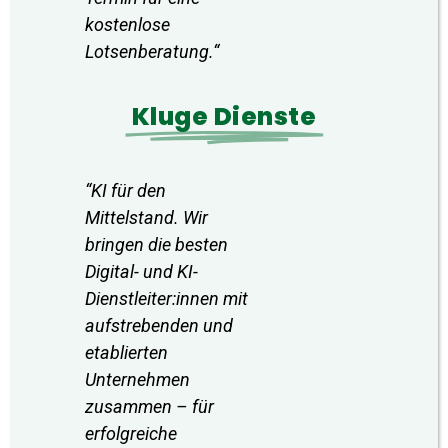
kostenlose
Lotsenberatung.
“
Kluge Dienste
“KI für den
Mittelstand. Wir
bringen die besten
Digital- und KI-
Dienstleiter:innen mit
aufstrebenden und
etablierten
Unternehmen
zusammen – für
erfolgreiche