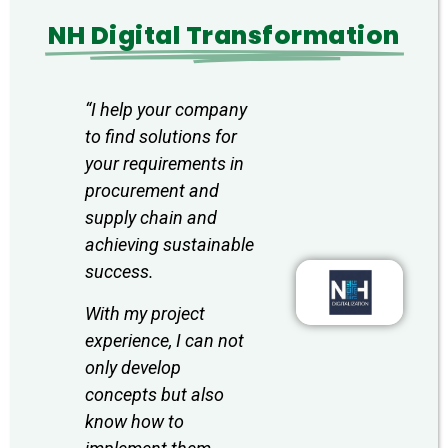
NH Digital Transformation
“
I help your company
to find solutions for
your requirements in
procurement and
supply chain and
achieving sustainable
success.
With my project
experience, I can not
only develop
concepts but also
know how to