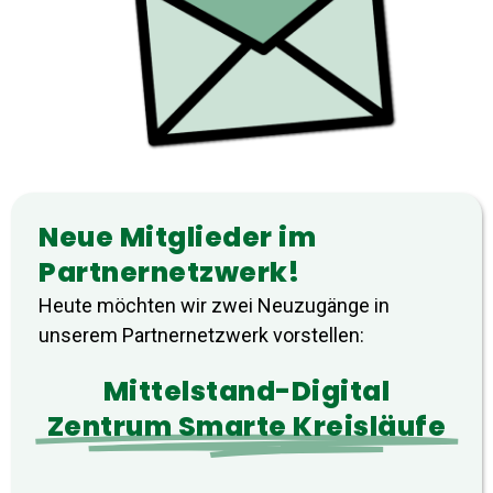
Neue Mitglieder im
Partnernetzwerk!
Heute möchten wir zwei Neuzugänge in
unserem Partnernetzwerk vorstellen:
Mittelstand-Digital
Zentrum Smarte Kreisläufe