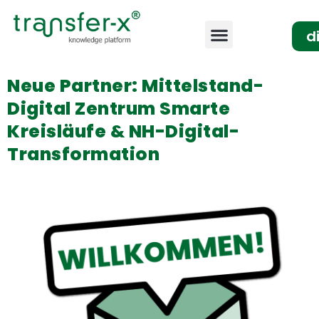
d
Neue Partner: Mittelstand-
Digital Zentrum Smarte
Kreisläufe & NH-Digital-
Transformation