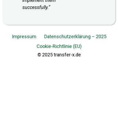
implement them
successfully.
“
Impressum
Datenschutzerklärung – 2025
Cookie-Richtlinie (EU)
© 2025 transfer-x.de