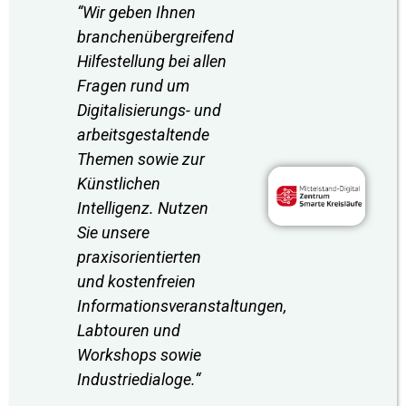
“Wir geben Ihnen
branchenübergreifend
Hilfestellung bei allen
Fragen rund um
Digitalisierungs- und
arbeitsgestaltende
Themen sowie zur
Künstlichen
Intelligenz. Nutzen
Sie unsere
praxisorientierten
und kostenfreien
Informationsveranstaltungen,
Labtouren und
Workshops sowie
Industriedialoge.
“