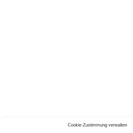
Cookie-Zustimmung verwalten