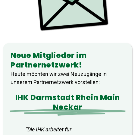
Neue Mitglieder im
Partnernetzwerk!
Heute möchten wir zwei Neuzugänge in
unserem Partnernetzwerk vorstellen:
IHK Darmstadt Rhein Main
Neckar
“Die IHK arbeitet für