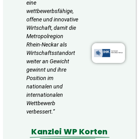
eine
wettbewerbsfähige,
offene und innovative
Wirtschaft, damit die
Metropolregion
Rhein-Neckar als
Wirtschaftsstandort
weiter an Gewicht
gewinnt und ihre
Position im
nationalen und
internationalen
Wettbewerb
verbessert.”
Kanzlei WP Korten