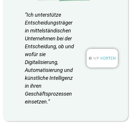
“Ich unterstütze
Entscheidungsträger
in mittelständischen
Unternehmen bei der
Entscheidung, ob und
wofür sie
Digitalisierung,
Automatisierung und
künstliche Intelligenz
in ihren
Geschäftsprozessen
einsetzen.”