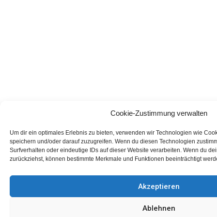
Cookie-Zustimmung verwalten
Um dir ein optimales Erlebnis zu bieten, verwenden wir Technologien wie Coo
speichern und/oder darauf zuzugreifen. Wenn du diesen Technologien zustimm
Surfverhalten oder eindeutige IDs auf dieser Website verarbeiten. Wenn du dei
zurückziehst, können bestimmte Merkmale und Funktionen beeinträchtigt werd
Akzeptieren
Ablehnen