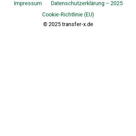
Impressum
Datenschutzerklärung – 2025
Cookie-Richtlinie (EU)
© 2025 transfer-x.de