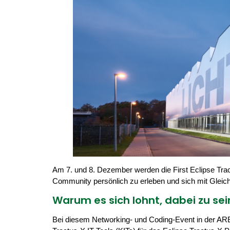
Am 7. und 8. Dezember werden die First Eclipse Trac
Community persönlich zu erleben und sich mit Gleichg
Warum es sich lohnt, dabei zu sei
Bei diesem Networking- und Coding-Event in der AR