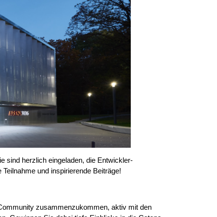
 sind herzlich eingeladen, die Entwickler-
e Teilnahme und inspirierende Beiträge!
ler-Community zusammenzukommen, aktiv mit den